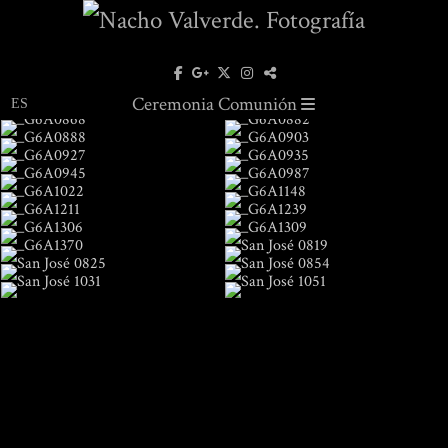
Ceremonia Comunión