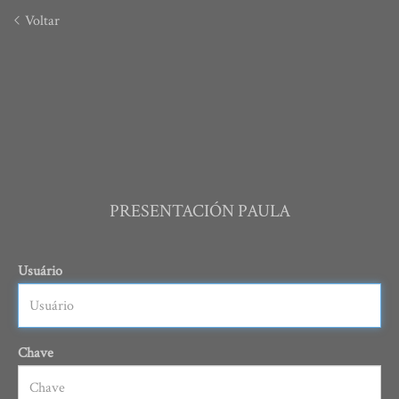
Voltar
PRESENTACIÓN PAULA
Usuário
Chave