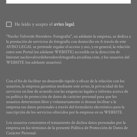
He leído y acepto el
aviso legal
.
"Nacho Valverde Heredero. Fotografía", en adelante la empresa, se dedica a
la prestación de servicios de fotografía con domicilio en A través de este
AVISO LEGAL se pretende regular el acceso y uso, y en general, la relación
entre este Portal (en adelante WEBSITE) accesible en la dirección de
Internet nachovalverdeherederofotografia.arcadina.com, y los usuarios del
WEBSITE (en adelante usuarios).
Con el fin de facilitar un desarrollo rápido y eficaz de la relación con los
usuarios, la empresa garantiza mediante este aviso, la privacidad de los
servicios on line de acuerdo con las exigencias legales e informa acerca de
su política de protección de datos de carácter personal para que los
usuarios determinen libre y voluntariamente si desean facilitar a la
empresa sus datos personales a través del formulario electrónico para la
suscripción de los servicios ofrecidos por la empresa en su WEBSITE.
Los usuarios consienten el tratamiento de dichos datos personales por la
empresa en los términos de la presente Política de Protección de Datos de
Carácter Personal.