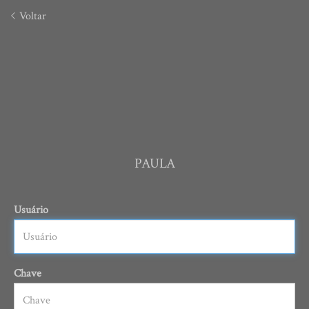
Voltar
PAULA
Usuário
Chave