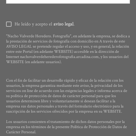
He leído y acepto el
aviso legal
.
"Nacho Valverde Heredero. Fotografía", en adelante la empresa, se dedica a
la prestación de servicios de fotografía con domicilio en A través de este
AVISO LEGAL se pretende regular el acceso y uso, y en general, la relación
entre este Portal (en adelante WEBSITE) accesible en la dirección de
Internet nachovalverdeherederofotografia.arcadina.com, y los usuarios del
WEBSITE (en adelante usuarios).
Con el fin de facilitar un desarrollo rápido y eficaz de la relación con los
usuarios, la empresa garantiza mediante este aviso, la privacidad de los
servicios on line de acuerdo con las exigencias legales e informa acerca de
su política de protección de datos de carácter personal para que los
usuarios determinen libre y voluntariamente si desean facilitar a la
empresa sus datos personales a través del formulario electrónico para la
suscripción de los servicios ofrecidos por la empresa en su WEBSITE.
Los usuarios consienten el tratamiento de dichos datos personales por la
empresa en los términos de la presente Política de Protección de Datos de
Carácter Personal.