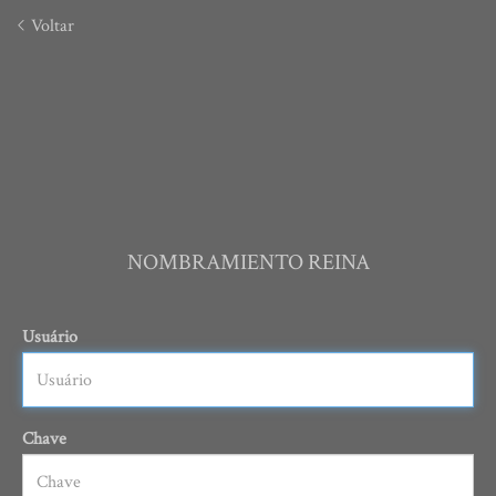
Voltar
NOMBRAMIENTO REINA
Usuário
Chave