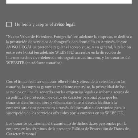
He leído y acepto el
aviso legal
.
"Nacho Valverde Heredero. Fotografía", en adelante la empresa, se dedica a
la prestación de servicios de fotografía con domicilio en A través de este
AVISO LEGAL se pretende regular el acceso y uso, y en general, la relación
entre este Portal (en adelante WEBSITE) accesible en la dirección de
Internet nachovalverdeherederofotografia.arcadina.com, y los usuarios del
WEBSITE (en adelante usuarios).
Con el fin de facilitar un desarrollo rápido y eficaz de la relación con los
usuarios, la empresa garantiza mediante este aviso, la privacidad de los
servicios on line de acuerdo con las exigencias legales e informa acerca de
su política de protección de datos de carácter personal para que los
usuarios determinen libre y voluntariamente si desean facilitar a la
empresa sus datos personales a través del formulario electrónico para la
suscripción de los servicios ofrecidos por la empresa en su WEBSITE.
Los usuarios consienten el tratamiento de dichos datos personales por la
empresa en los términos de la presente Política de Protección de Datos de
Carácter Personal.