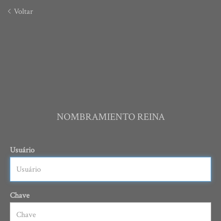
Voltar
NOMBRAMIENTO REINA
Usuário
Chave