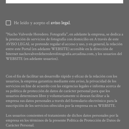
He leído y acepto el
aviso legal
.
"Nacho Valverde Heredero. Fotografía", en adelante la empresa, se dedica a
la prestación de servicios de fotografía con domicilio en A través de este
AVISO LEGAL se pretende regular el acceso y uso, y en general, la relación
entre este Portal (en adelante WEBSITE) accesible en la dirección de
Internet nachovalverdeherederofotografia.arcadina.com, y los usuarios del
WEBSITE (en adelante usuarios).
Con el fin de facilitar un desarrollo rápido y eficaz de la relación con los
usuarios, la empresa garantiza mediante este aviso, la privacidad de los
servicios on line de acuerdo con las exigencias legales e informa acerca de
su política de protección de datos de carácter personal para que los
usuarios determinen libre y voluntariamente si desean facilitar a la
empresa sus datos personales a través del formulario electrónico para la
suscripción de los servicios ofrecidos por la empresa en su WEBSITE.
Los usuarios consienten el tratamiento de dichos datos personales por la
empresa en los términos de la presente Política de Protección de Datos de
Carácter Personal.