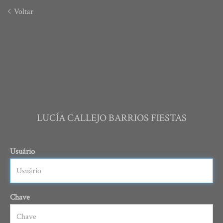
Voltar
LUCÍA CALLEJO BARRIOS FIESTAS
Usuário
Chave