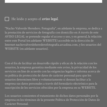
He leído y acepto el
aviso legal
.
"Nacho Valverde Heredero. Fotografía", en adelante la empresa, se dedica a
la prestación de servicios de fotografía con domicilio en A través de este
AVISO LEGAL se pretende regular el acceso y uso, y en general, la relación
entre este Portal (en adelante WEBSITE) accesible en la dirección de
Internet nachovalverdeherederofotografia.arcadina.com, y los usuarios del
WEBSITE (en adelante usuarios).
Con el fin de facilitar un desarrollo rápido y eficaz de la relación con los
usuarios, la empresa garantiza mediante este aviso, la privacidad de los
servicios on line de acuerdo con las exigencias legales e informa acerca de
su política de protección de datos de carácter personal para que los
usuarios determinen libre y voluntariamente si desean facilitar a la
empresa sus datos personales a través del formulario electrónico para la
suscripción de los servicios ofrecidos por la empresa en su WEBSITE.
Los usuarios consienten el tratamiento de dichos datos personales por la
empresa en los términos de la presente Política de Protección de Datos de
Carácter Personal.