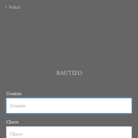
Voltar
BAUTIZO
Usuário
Chave