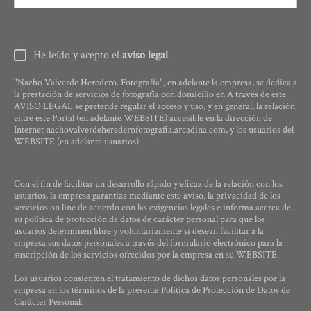
He leído y acepto el
aviso legal
.
"Nacho Valverde Heredero. Fotografía", en adelante la empresa, se dedica a
la prestación de servicios de fotografía con domicilio en A través de este
AVISO LEGAL se pretende regular el acceso y uso, y en general, la relación
entre este Portal (en adelante WEBSITE) accesible en la dirección de
Internet nachovalverdeherederofotografia.arcadina.com, y los usuarios del
WEBSITE (en adelante usuarios).
Con el fin de facilitar un desarrollo rápido y eficaz de la relación con los
usuarios, la empresa garantiza mediante este aviso, la privacidad de los
servicios on line de acuerdo con las exigencias legales e informa acerca de
su política de protección de datos de carácter personal para que los
usuarios determinen libre y voluntariamente si desean facilitar a la
empresa sus datos personales a través del formulario electrónico para la
suscripción de los servicios ofrecidos por la empresa en su WEBSITE.
Los usuarios consienten el tratamiento de dichos datos personales por la
empresa en los términos de la presente Política de Protección de Datos de
Carácter Personal.