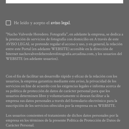
He leído y acepto el
aviso legal
.
"Nacho Valverde Heredero. Fotografía", en adelante la empresa, se dedica a
la prestación de servicios de fotografía con domicilio en A través de este
AVISO LEGAL se pretende regular el acceso y uso, y en general, la relación
entre este Portal (en adelante WEBSITE) accesible en la dirección de
Internet nachovalverdeherederofotografia.arcadina.com, y los usuarios del
WEBSITE (en adelante usuarios).
Con el fin de facilitar un desarrollo rápido y eficaz de la relación con los
usuarios, la empresa garantiza mediante este aviso, la privacidad de los
servicios on line de acuerdo con las exigencias legales e informa acerca de
su política de protección de datos de carácter personal para que los
usuarios determinen libre y voluntariamente si desean facilitar a la
empresa sus datos personales a través del formulario electrónico para la
suscripción de los servicios ofrecidos por la empresa en su WEBSITE.
Los usuarios consienten el tratamiento de dichos datos personales por la
empresa en los términos de la presente Política de Protección de Datos de
Carácter Personal.