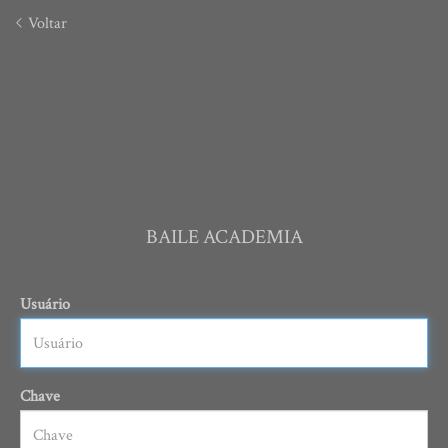
Voltar
BAILE ACADEMIA
Usuário
Chave