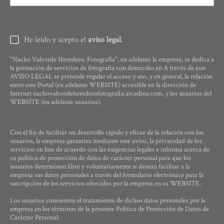
He leído y acepto el
aviso legal
.
"Nacho Valverde Heredero. Fotografía", en adelante la empresa, se dedica a
la prestación de servicios de fotografía con domicilio en A través de este
AVISO LEGAL se pretende regular el acceso y uso, y en general, la relación
entre este Portal (en adelante WEBSITE) accesible en la dirección de
Internet nachovalverdeherederofotografia.arcadina.com, y los usuarios del
WEBSITE (en adelante usuarios).
Con el fin de facilitar un desarrollo rápido y eficaz de la relación con los
usuarios, la empresa garantiza mediante este aviso, la privacidad de los
servicios on line de acuerdo con las exigencias legales e informa acerca de
su política de protección de datos de carácter personal para que los
usuarios determinen libre y voluntariamente si desean facilitar a la
empresa sus datos personales a través del formulario electrónico para la
suscripción de los servicios ofrecidos por la empresa en su WEBSITE.
Los usuarios consienten el tratamiento de dichos datos personales por la
empresa en los términos de la presente Política de Protección de Datos de
Carácter Personal.