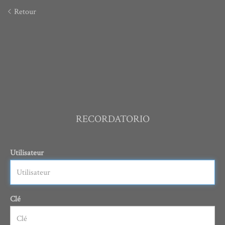
Retour
RECORDATORIO
Utilisateur
Clé