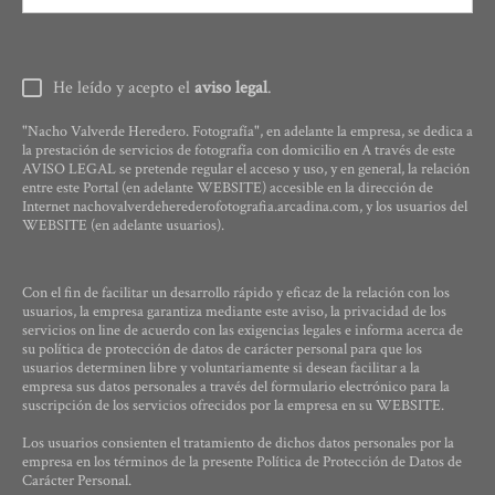
He leído y acepto el
aviso legal
.
"Nacho Valverde Heredero. Fotografía", en adelante la empresa, se dedica a
la prestación de servicios de fotografía con domicilio en A través de este
AVISO LEGAL se pretende regular el acceso y uso, y en general, la relación
entre este Portal (en adelante WEBSITE) accesible en la dirección de
Internet nachovalverdeherederofotografia.arcadina.com, y los usuarios del
WEBSITE (en adelante usuarios).
Con el fin de facilitar un desarrollo rápido y eficaz de la relación con los
usuarios, la empresa garantiza mediante este aviso, la privacidad de los
servicios on line de acuerdo con las exigencias legales e informa acerca de
su política de protección de datos de carácter personal para que los
usuarios determinen libre y voluntariamente si desean facilitar a la
empresa sus datos personales a través del formulario electrónico para la
suscripción de los servicios ofrecidos por la empresa en su WEBSITE.
Los usuarios consienten el tratamiento de dichos datos personales por la
empresa en los términos de la presente Política de Protección de Datos de
Carácter Personal.