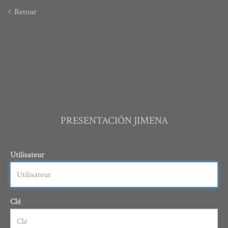
Retour
PRESENTACIÓN JIMENA
Utilisateur
Clé