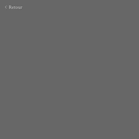
Retour