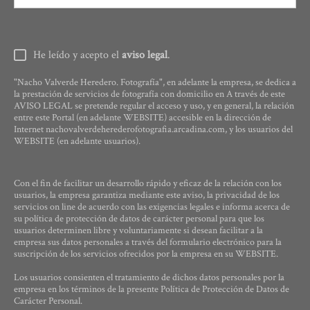
He leído y acepto el
aviso legal
.
"Nacho Valverde Heredero. Fotografía", en adelante la empresa, se dedica a
la prestación de servicios de fotografía con domicilio en A través de este
AVISO LEGAL se pretende regular el acceso y uso, y en general, la relación
entre este Portal (en adelante WEBSITE) accesible en la dirección de
Internet nachovalverdeherederofotografia.arcadina.com, y los usuarios del
WEBSITE (en adelante usuarios).
Con el fin de facilitar un desarrollo rápido y eficaz de la relación con los
usuarios, la empresa garantiza mediante este aviso, la privacidad de los
servicios on line de acuerdo con las exigencias legales e informa acerca de
su política de protección de datos de carácter personal para que los
usuarios determinen libre y voluntariamente si desean facilitar a la
empresa sus datos personales a través del formulario electrónico para la
suscripción de los servicios ofrecidos por la empresa en su WEBSITE.
Los usuarios consienten el tratamiento de dichos datos personales por la
empresa en los términos de la presente Política de Protección de Datos de
Carácter Personal.