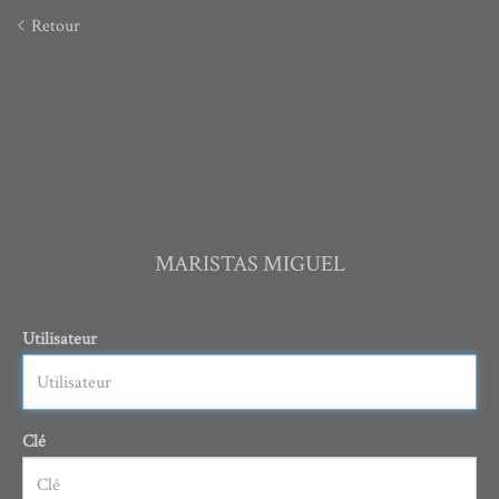
Retour
MARISTAS MIGUEL
Utilisateur
Clé