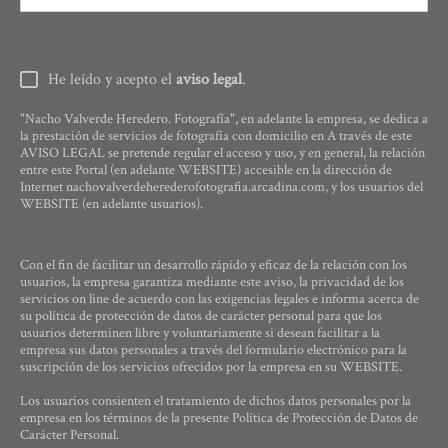
He leído y acepto el
aviso legal
.
"Nacho Valverde Heredero. Fotografía", en adelante la empresa, se dedica a
la prestación de servicios de fotografía con domicilio en A través de este
AVISO LEGAL se pretende regular el acceso y uso, y en general, la relación
entre este Portal (en adelante WEBSITE) accesible en la dirección de
Internet nachovalverdeherederofotografia.arcadina.com, y los usuarios del
WEBSITE (en adelante usuarios).
Con el fin de facilitar un desarrollo rápido y eficaz de la relación con los
usuarios, la empresa garantiza mediante este aviso, la privacidad de los
servicios on line de acuerdo con las exigencias legales e informa acerca de
su política de protección de datos de carácter personal para que los
usuarios determinen libre y voluntariamente si desean facilitar a la
empresa sus datos personales a través del formulario electrónico para la
suscripción de los servicios ofrecidos por la empresa en su WEBSITE.
Los usuarios consienten el tratamiento de dichos datos personales por la
empresa en los términos de la presente Política de Protección de Datos de
Carácter Personal.