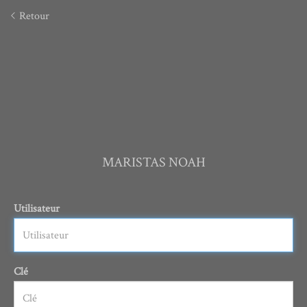
Retour
MARISTAS NOAH
Utilisateur
Clé