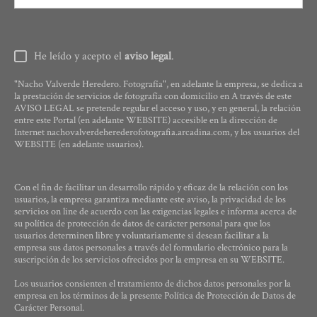
He leído y acepto el
aviso legal
.
"Nacho Valverde Heredero. Fotografía", en adelante la empresa, se dedica a
la prestación de servicios de fotografía con domicilio en A través de este
AVISO LEGAL se pretende regular el acceso y uso, y en general, la relación
entre este Portal (en adelante WEBSITE) accesible en la dirección de
Internet nachovalverdeherederofotografia.arcadina.com, y los usuarios del
WEBSITE (en adelante usuarios).
Con el fin de facilitar un desarrollo rápido y eficaz de la relación con los
usuarios, la empresa garantiza mediante este aviso, la privacidad de los
servicios on line de acuerdo con las exigencias legales e informa acerca de
su política de protección de datos de carácter personal para que los
usuarios determinen libre y voluntariamente si desean facilitar a la
empresa sus datos personales a través del formulario electrónico para la
suscripción de los servicios ofrecidos por la empresa en su WEBSITE.
Los usuarios consienten el tratamiento de dichos datos personales por la
empresa en los términos de la presente Política de Protección de Datos de
Carácter Personal.