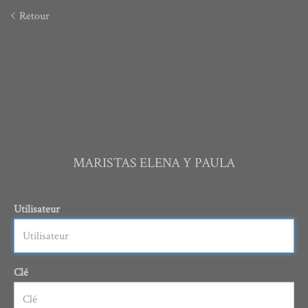
Retour
MARISTAS ELENA Y PAULA
Utilisateur
Clé