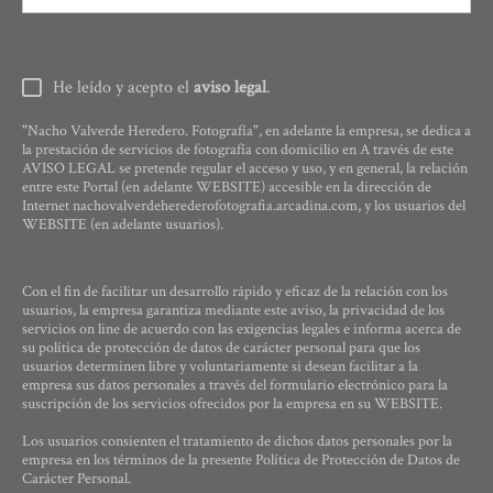
He leído y acepto el
aviso legal
.
"Nacho Valverde Heredero. Fotografía", en adelante la empresa, se dedica a
la prestación de servicios de fotografía con domicilio en A través de este
AVISO LEGAL se pretende regular el acceso y uso, y en general, la relación
entre este Portal (en adelante WEBSITE) accesible en la dirección de
Internet nachovalverdeherederofotografia.arcadina.com, y los usuarios del
WEBSITE (en adelante usuarios).
Con el fin de facilitar un desarrollo rápido y eficaz de la relación con los
usuarios, la empresa garantiza mediante este aviso, la privacidad de los
servicios on line de acuerdo con las exigencias legales e informa acerca de
su política de protección de datos de carácter personal para que los
usuarios determinen libre y voluntariamente si desean facilitar a la
empresa sus datos personales a través del formulario electrónico para la
suscripción de los servicios ofrecidos por la empresa en su WEBSITE.
Los usuarios consienten el tratamiento de dichos datos personales por la
empresa en los términos de la presente Política de Protección de Datos de
Carácter Personal.