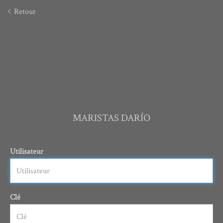
Retour
MARISTAS DARÍO
Utilisateur
Clé