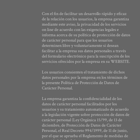
Con el fin de facilitar un desarrollo rápido y eficaz
de la relación con los usuarios, la empresa garantiza
mediante este aviso, la privacidad de los servicios
on line de acuerdo con las exigencias legales e
informa acerca de su política de protección de datos
de carácter personal para que los usuarios
determinen libre y voluntariamente si desean
facilitar a la empresa sus datos personales a través
del formulario electrónico para la suscripción de los
servicios ofrecidos por la empresa en su WEBSITE.
Los usuarios consienten el tratamiento de dichos
datos personales por la empresa en los términos de
la presente Política de Protección de Datos de
Carácter Personal.
La empresa garantiza la confidencialidad de los
datos de carácter personal facilitados por los
usuarios y su tratamiento automatizado de acuerdo
a la legislación vigente sobre protección de datos de
carácter personal (Ley Orgánica 15/99, de 13 de
diciembre, de Protección de Datos de Carácter
Personal, el Real Decreto 994/1999, de 11 de junio,
por el que se aprueba el Reglamento de medidas de