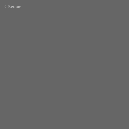
Retour