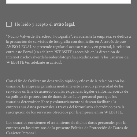
He leído y acepto el
aviso legal
.
"Nacho Valverde Heredero. Fotografía", en adelante la empresa, se dedica a
la prestación de servicios de fotografía con domicilio en A través de este
AVISO LEGAL se pretende regular el acceso y uso, y en general, la relación
entre este Portal (en adelante WEBSITE) accesible en la dirección de
Internet nachovalverdeherederofotografia.arcadina.com, y los usuarios del
WEBSITE (en adelante usuarios).
Con el fin de facilitar un desarrollo rápido y eficaz de la relación con los
usuarios, la empresa garantiza mediante este aviso, la privacidad de los
servicios on line de acuerdo con las exigencias legales e informa acerca de
su política de protección de datos de carácter personal para que los
usuarios determinen libre y voluntariamente si desean facilitar a la
empresa sus datos personales a través del formulario electrónico para la
suscripción de los servicios ofrecidos por la empresa en su WEBSITE.
Los usuarios consienten el tratamiento de dichos datos personales por la
empresa en los términos de la presente Política de Protección de Datos de
Carácter Personal.