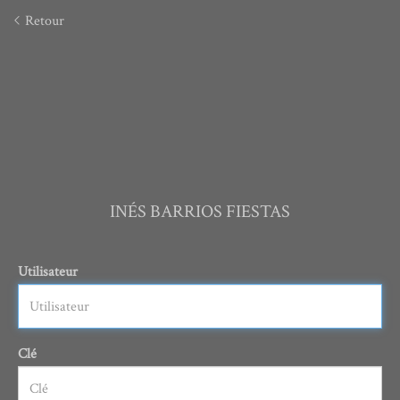
Retour
INÉS BARRIOS FIESTAS
Utilisateur
Clé