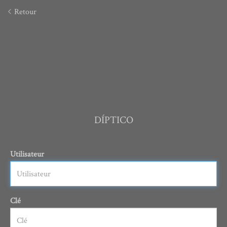
Retour
DÍPTICO
Utilisateur
Clé