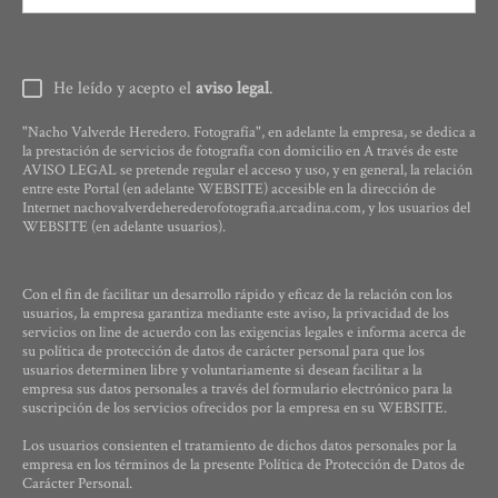
He leído y acepto el
aviso legal
.
"Nacho Valverde Heredero. Fotografía", en adelante la empresa, se dedica a
la prestación de servicios de fotografía con domicilio en A través de este
AVISO LEGAL se pretende regular el acceso y uso, y en general, la relación
entre este Portal (en adelante WEBSITE) accesible en la dirección de
Internet nachovalverdeherederofotografia.arcadina.com, y los usuarios del
WEBSITE (en adelante usuarios).
Con el fin de facilitar un desarrollo rápido y eficaz de la relación con los
usuarios, la empresa garantiza mediante este aviso, la privacidad de los
servicios on line de acuerdo con las exigencias legales e informa acerca de
su política de protección de datos de carácter personal para que los
usuarios determinen libre y voluntariamente si desean facilitar a la
empresa sus datos personales a través del formulario electrónico para la
suscripción de los servicios ofrecidos por la empresa en su WEBSITE.
Los usuarios consienten el tratamiento de dichos datos personales por la
empresa en los términos de la presente Política de Protección de Datos de
Carácter Personal.