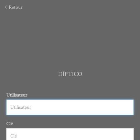
Retour
DÍPTICO
Utilisateur
Clé