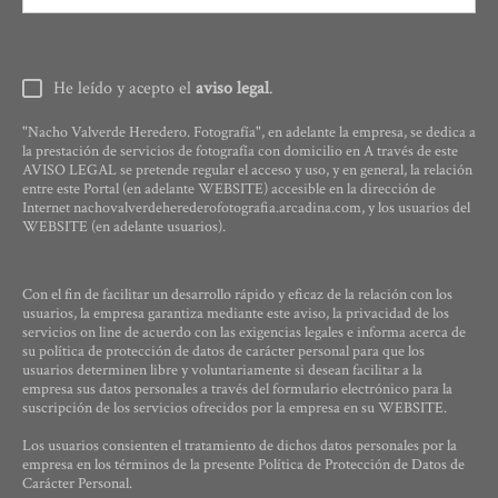
He leído y acepto el
aviso legal
.
"Nacho Valverde Heredero. Fotografía", en adelante la empresa, se dedica a
la prestación de servicios de fotografía con domicilio en A través de este
AVISO LEGAL se pretende regular el acceso y uso, y en general, la relación
entre este Portal (en adelante WEBSITE) accesible en la dirección de
Internet nachovalverdeherederofotografia.arcadina.com, y los usuarios del
WEBSITE (en adelante usuarios).
Con el fin de facilitar un desarrollo rápido y eficaz de la relación con los
usuarios, la empresa garantiza mediante este aviso, la privacidad de los
servicios on line de acuerdo con las exigencias legales e informa acerca de
su política de protección de datos de carácter personal para que los
usuarios determinen libre y voluntariamente si desean facilitar a la
empresa sus datos personales a través del formulario electrónico para la
suscripción de los servicios ofrecidos por la empresa en su WEBSITE.
Los usuarios consienten el tratamiento de dichos datos personales por la
empresa en los términos de la presente Política de Protección de Datos de
Carácter Personal.