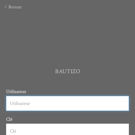
Retour
BAUTIZO
Utilisateur
Clé