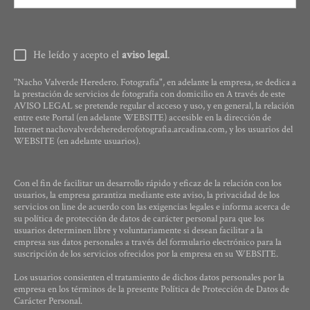
He leído y acepto el
aviso legal
.
"Nacho Valverde Heredero. Fotografía", en adelante la empresa, se dedica a
la prestación de servicios de fotografía con domicilio en A través de este
AVISO LEGAL se pretende regular el acceso y uso, y en general, la relación
entre este Portal (en adelante WEBSITE) accesible en la dirección de
Internet nachovalverdeherederofotografia.arcadina.com, y los usuarios del
WEBSITE (en adelante usuarios).
Con el fin de facilitar un desarrollo rápido y eficaz de la relación con los
usuarios, la empresa garantiza mediante este aviso, la privacidad de los
servicios on line de acuerdo con las exigencias legales e informa acerca de
su política de protección de datos de carácter personal para que los
usuarios determinen libre y voluntariamente si desean facilitar a la
empresa sus datos personales a través del formulario electrónico para la
suscripción de los servicios ofrecidos por la empresa en su WEBSITE.
Los usuarios consienten el tratamiento de dichos datos personales por la
empresa en los términos de la presente Política de Protección de Datos de
Carácter Personal.