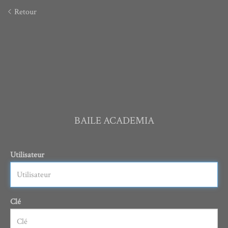
Retour
BAILE ACADEMIA
Utilisateur
Clé