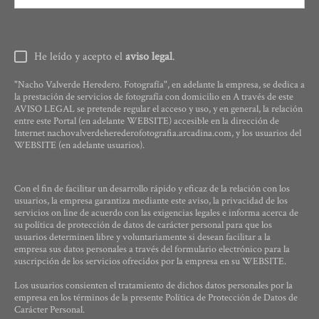
He leído y acepto el
aviso legal
.
"Nacho Valverde Heredero. Fotografía", en adelante la empresa, se dedica a
la prestación de servicios de fotografía con domicilio en A través de este
AVISO LEGAL se pretende regular el acceso y uso, y en general, la relación
entre este Portal (en adelante WEBSITE) accesible en la dirección de
Internet nachovalverdeherederofotografia.arcadina.com, y los usuarios del
WEBSITE (en adelante usuarios).
Con el fin de facilitar un desarrollo rápido y eficaz de la relación con los
usuarios, la empresa garantiza mediante este aviso, la privacidad de los
servicios on line de acuerdo con las exigencias legales e informa acerca de
su política de protección de datos de carácter personal para que los
usuarios determinen libre y voluntariamente si desean facilitar a la
empresa sus datos personales a través del formulario electrónico para la
suscripción de los servicios ofrecidos por la empresa en su WEBSITE.
Los usuarios consienten el tratamiento de dichos datos personales por la
empresa en los términos de la presente Política de Protección de Datos de
Carácter Personal.