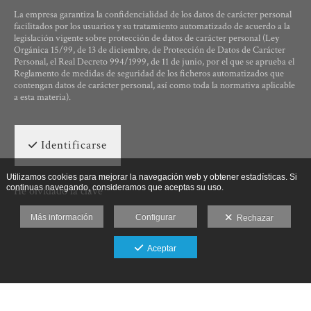
La empresa garantiza la confidencialidad de los datos de carácter personal
facilitados por los usuarios y su tratamiento automatizado de acuerdo a la
legislación vigente sobre protección de datos de carácter personal (Ley
Orgánica 15/99, de 13 de diciembre, de Protección de Datos de Carácter
Personal, el Real Decreto 994/1999, de 11 de junio, por el que se aprueba el
Reglamento de medidas de seguridad de los ficheros automatizados que
contengan datos de carácter personal, así como toda la normativa aplicable
a esta materia).
Identificarse
Utilizamos cookies para mejorar la navegación web y obtener estadísticas. Si
continuas navegando, consideramos que aceptas su uso.
He olvidado la clave
Más información
Configurar
Rechazar
Aceptar
Ut Photographia, Poesys