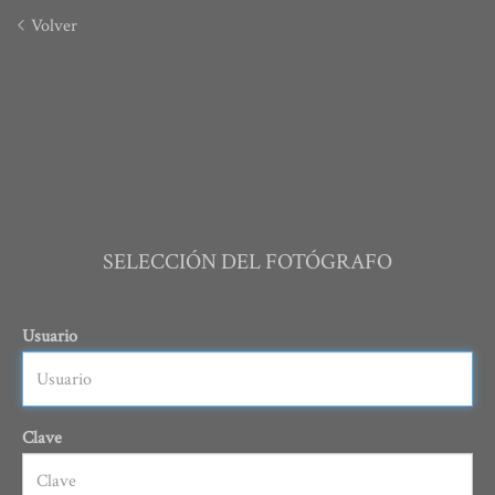
Volver
SELECCIÓN DEL FOTÓGRAFO
Usuario
Clave