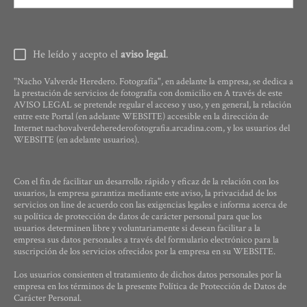
He leído y acepto el
aviso legal
.
"Nacho Valverde Heredero. Fotografía", en adelante la empresa, se dedica a
la prestación de servicios de fotografía con domicilio en A través de este
AVISO LEGAL se pretende regular el acceso y uso, y en general, la relación
entre este Portal (en adelante WEBSITE) accesible en la dirección de
Internet nachovalverdeherederofotografia.arcadina.com, y los usuarios del
WEBSITE (en adelante usuarios).
Con el fin de facilitar un desarrollo rápido y eficaz de la relación con los
usuarios, la empresa garantiza mediante este aviso, la privacidad de los
servicios on line de acuerdo con las exigencias legales e informa acerca de
su política de protección de datos de carácter personal para que los
usuarios determinen libre y voluntariamente si desean facilitar a la
empresa sus datos personales a través del formulario electrónico para la
suscripción de los servicios ofrecidos por la empresa en su WEBSITE.
Los usuarios consienten el tratamiento de dichos datos personales por la
empresa en los términos de la presente Política de Protección de Datos de
Carácter Personal.