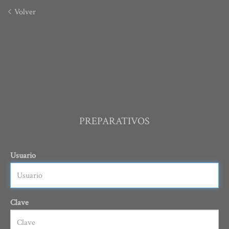
Volver
PREPARATIVOS
Usuario
Clave