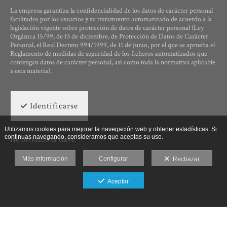
La empresa garantiza la confidencialidad de los datos de carácter personal
facilitados por los usuarios y su tratamiento automatizado de acuerdo a la
legislación vigente sobre protección de datos de carácter personal (Ley
Orgánica 15/99, de 13 de diciembre, de Protección de Datos de Carácter
Personal, el Real Decreto 994/1999, de 11 de junio, por el que se aprueba el
Reglamento de medidas de seguridad de los ficheros automatizados que
contengan datos de carácter personal, así como toda la normativa aplicable
a esta materia).
Identificarse
Utilizamos cookies para mejorar la navegación web y obtener estadísticas. Si
continuas navegando, consideramos que aceptas su uso.
He olvidado la clave
Más información
Configurar
Rechazar
Aceptar
Ut Photographia, Poesys