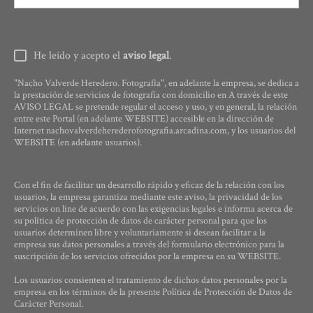
He leído y acepto el
aviso legal
.
"Nacho Valverde Heredero. Fotografía", en adelante la empresa, se dedica a
la prestación de servicios de fotografía con domicilio en A través de este
AVISO LEGAL se pretende regular el acceso y uso, y en general, la relación
entre este Portal (en adelante WEBSITE) accesible en la dirección de
Internet nachovalverdeherederofotografia.arcadina.com, y los usuarios del
WEBSITE (en adelante usuarios).
Con el fin de facilitar un desarrollo rápido y eficaz de la relación con los
usuarios, la empresa garantiza mediante este aviso, la privacidad de los
servicios on line de acuerdo con las exigencias legales e informa acerca de
su política de protección de datos de carácter personal para que los
usuarios determinen libre y voluntariamente si desean facilitar a la
empresa sus datos personales a través del formulario electrónico para la
suscripción de los servicios ofrecidos por la empresa en su WEBSITE.
Los usuarios consienten el tratamiento de dichos datos personales por la
empresa en los términos de la presente Política de Protección de Datos de
Carácter Personal.