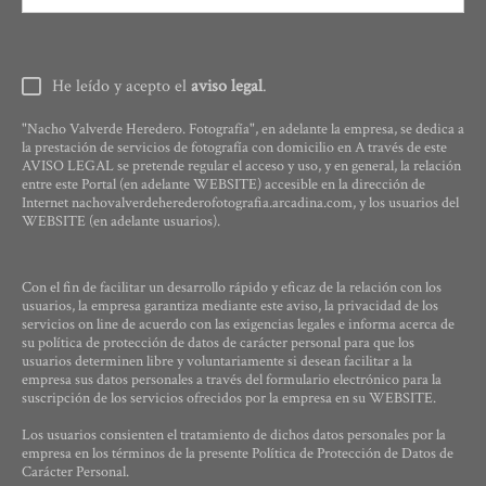
He leído y acepto el
aviso legal
.
"Nacho Valverde Heredero. Fotografía", en adelante la empresa, se dedica a
la prestación de servicios de fotografía con domicilio en A través de este
AVISO LEGAL se pretende regular el acceso y uso, y en general, la relación
entre este Portal (en adelante WEBSITE) accesible en la dirección de
Internet nachovalverdeherederofotografia.arcadina.com, y los usuarios del
WEBSITE (en adelante usuarios).
Con el fin de facilitar un desarrollo rápido y eficaz de la relación con los
usuarios, la empresa garantiza mediante este aviso, la privacidad de los
servicios on line de acuerdo con las exigencias legales e informa acerca de
su política de protección de datos de carácter personal para que los
usuarios determinen libre y voluntariamente si desean facilitar a la
empresa sus datos personales a través del formulario electrónico para la
suscripción de los servicios ofrecidos por la empresa en su WEBSITE.
Los usuarios consienten el tratamiento de dichos datos personales por la
empresa en los términos de la presente Política de Protección de Datos de
Carácter Personal.