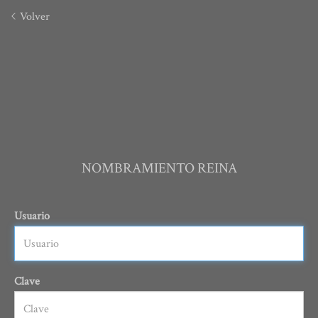
Volver
NOMBRAMIENTO REINA
Usuario
Clave