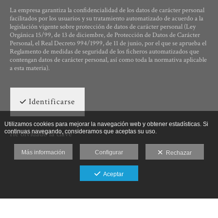
La empresa garantiza la confidencialidad de los datos de carácter personal
facilitados por los usuarios y su tratamiento automatizado de acuerdo a la
legislación vigente sobre protección de datos de carácter personal (Ley
Orgánica 15/99, de 13 de diciembre, de Protección de Datos de Carácter
Personal, el Real Decreto 994/1999, de 11 de junio, por el que se aprueba el
Reglamento de medidas de seguridad de los ficheros automatizados que
contengan datos de carácter personal, así como toda la normativa aplicable
a esta materia).
Identificarse
Utilizamos cookies para mejorar la navegación web y obtener estadísticas. Si
continuas navegando, consideramos que aceptas su uso.
He olvidado la clave
Más información
Configurar
Rechazar
Aceptar
Ut Photographia, Poesys