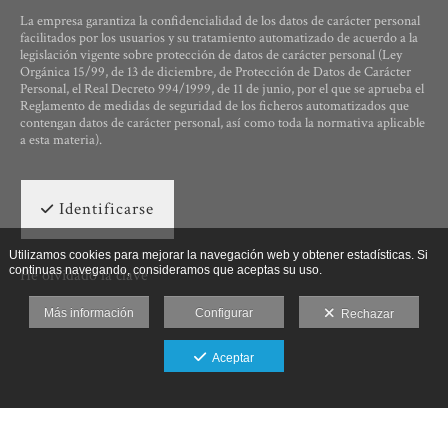
La empresa garantiza la confidencialidad de los datos de carácter personal
facilitados por los usuarios y su tratamiento automatizado de acuerdo a la
legislación vigente sobre protección de datos de carácter personal (Ley
Orgánica 15/99, de 13 de diciembre, de Protección de Datos de Carácter
Personal, el Real Decreto 994/1999, de 11 de junio, por el que se aprueba el
Reglamento de medidas de seguridad de los ficheros automatizados que
contengan datos de carácter personal, así como toda la normativa aplicable
a esta materia).
Identificarse
Utilizamos cookies para mejorar la navegación web y obtener estadísticas. Si
continuas navegando, consideramos que aceptas su uso.
He olvidado la clave
Más información
Configurar
Rechazar
Aceptar
Ut Photographia, Poesys