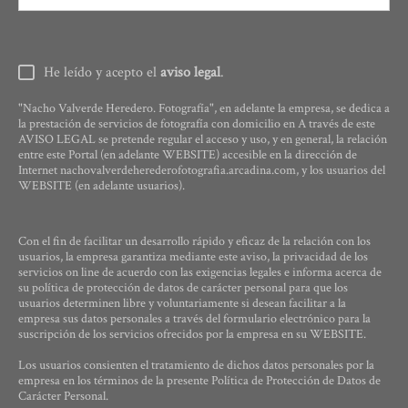
He leído y acepto el
aviso legal
.
"Nacho Valverde Heredero. Fotografía", en adelante la empresa, se dedica a
la prestación de servicios de fotografía con domicilio en A través de este
AVISO LEGAL se pretende regular el acceso y uso, y en general, la relación
entre este Portal (en adelante WEBSITE) accesible en la dirección de
Internet nachovalverdeherederofotografia.arcadina.com, y los usuarios del
WEBSITE (en adelante usuarios).
Con el fin de facilitar un desarrollo rápido y eficaz de la relación con los
usuarios, la empresa garantiza mediante este aviso, la privacidad de los
servicios on line de acuerdo con las exigencias legales e informa acerca de
su política de protección de datos de carácter personal para que los
usuarios determinen libre y voluntariamente si desean facilitar a la
empresa sus datos personales a través del formulario electrónico para la
suscripción de los servicios ofrecidos por la empresa en su WEBSITE.
Los usuarios consienten el tratamiento de dichos datos personales por la
empresa en los términos de la presente Política de Protección de Datos de
Carácter Personal.