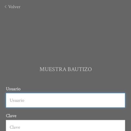
Volver
MUESTRA BAUTIZO
Usuario
Clave