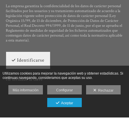
La empresa garantiza la confidencialidad de los datos de carácter personal
facilitados por los usuarios y su tratamiento automatizado de acuerdo a la
legislación vigente sobre protección de datos de carácter personal (Ley
Orgánica 15/99, de 13 de diciembre, de Protección de Datos de Carácter
Personal, el Real Decreto 994/1999, de 11 de junio, por el que se aprueba el
Reglamento de medidas de seguridad de los ficheros automatizados que
contengan datos de carácter personal, así como toda la normativa aplicable
a esta materia).
Identificarse
Utilizamos cookies para mejorar la navegación web y obtener estadísticas. Si
continuas navegando, consideramos que aceptas su uso.
He olvidado la clave
Más información
Configurar
Rechazar
Aceptar
Ut Photographia, Poesys