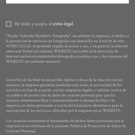
He leído y acepto el
aviso legal
.
"Nacho Valverde Heredero. Fotografía", en adelante la empresa, se dedica a
la prestación de servicios de fotografía con domicilio en A través de este
AVISO LEGAL se pretende regular el acceso y uso, y en general, la relación
entre este Portal (en adelante WEBSITE) accesible en la dirección de
Internet nachovalverdeherederofotografia.arcadina.com, y los usuarios del
WEBSITE (en adelante usuarios).
Con el fin de facilitar un desarrollo rápido y eficaz de la relación con los
usuarios, la empresa garantiza mediante este aviso, la privacidad de los
servicios on line de acuerdo con las exigencias legales e informa acerca de
su política de protección de datos de carácter personal para que los
usuarios determinen libre y voluntariamente si desean facilitar a la
empresa sus datos personales a través del formulario electrónico para la
suscripción de los servicios ofrecidos por la empresa en su WEBSITE.
Los usuarios consienten el tratamiento de dichos datos personales por la
empresa en los términos de la presente Política de Protección de Datos de
Carácter Personal.