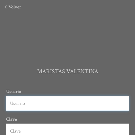
Volver
MARISTAS VALENTINA
Usuario
Clave