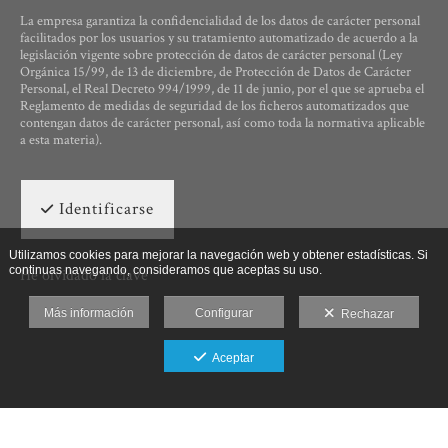
La empresa garantiza la confidencialidad de los datos de carácter personal
facilitados por los usuarios y su tratamiento automatizado de acuerdo a la
legislación vigente sobre protección de datos de carácter personal (Ley
Orgánica 15/99, de 13 de diciembre, de Protección de Datos de Carácter
Personal, el Real Decreto 994/1999, de 11 de junio, por el que se aprueba el
Reglamento de medidas de seguridad de los ficheros automatizados que
contengan datos de carácter personal, así como toda la normativa aplicable
a esta materia).
Identificarse
Utilizamos cookies para mejorar la navegación web y obtener estadísticas. Si
continuas navegando, consideramos que aceptas su uso.
He olvidado la clave
Más información
Configurar
Rechazar
Aceptar
Ut Photographia, Poesys