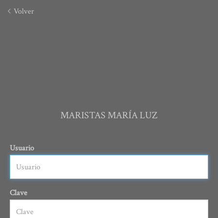
Volver
MARISTAS MARÍA LUZ
Usuario
Clave