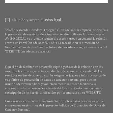
He leído y acepto el
aviso legal
.
"Nacho Valverde Heredero. Fotografía", en adelante la empresa, se dedica a
la prestación de servicios de fotografía con domicilio en A través de este
AVISO LEGAL se pretende regular el acceso y uso, y en general, la relación
entre este Portal (en adelante WEBSITE) accesible en la dirección de
Internet nachovalverdeherederofotografia.arcadina.com, y los usuarios del
WEBSITE (en adelante usuarios).
Con el fin de facilitar un desarrollo rápido y eficaz de la relación con los
usuarios, la empresa garantiza mediante este aviso, la privacidad de los
servicios on line de acuerdo con las exigencias legales e informa acerca de
su política de protección de datos de carácter personal para que los
usuarios determinen libre y voluntariamente si desean facilitar a la
empresa sus datos personales a través del formulario electrónico para la
suscripción de los servicios ofrecidos por la empresa en su WEBSITE.
Los usuarios consienten el tratamiento de dichos datos personales por la
empresa en los términos de la presente Política de Protección de Datos de
Carácter Personal.