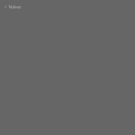
Volver