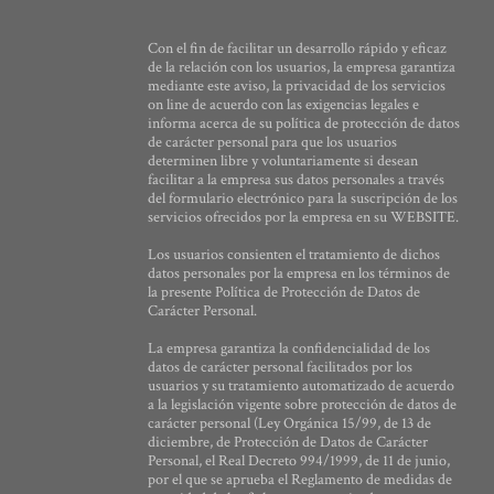
Con el fin de facilitar un desarrollo rápido y eficaz
de la relación con los usuarios, la empresa garantiza
mediante este aviso, la privacidad de los servicios
on line de acuerdo con las exigencias legales e
informa acerca de su política de protección de datos
de carácter personal para que los usuarios
determinen libre y voluntariamente si desean
facilitar a la empresa sus datos personales a través
del formulario electrónico para la suscripción de los
servicios ofrecidos por la empresa en su WEBSITE.
Los usuarios consienten el tratamiento de dichos
datos personales por la empresa en los términos de
la presente Política de Protección de Datos de
Carácter Personal.
La empresa garantiza la confidencialidad de los
datos de carácter personal facilitados por los
usuarios y su tratamiento automatizado de acuerdo
a la legislación vigente sobre protección de datos de
carácter personal (Ley Orgánica 15/99, de 13 de
diciembre, de Protección de Datos de Carácter
Personal, el Real Decreto 994/1999, de 11 de junio,
por el que se aprueba el Reglamento de medidas de