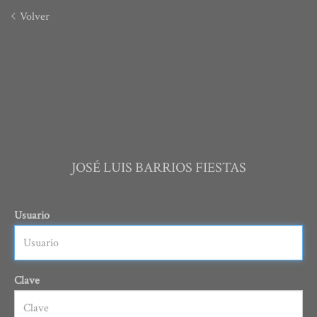
Volver
JOSÉ LUIS BARRIOS FIESTAS
Usuario
Clave