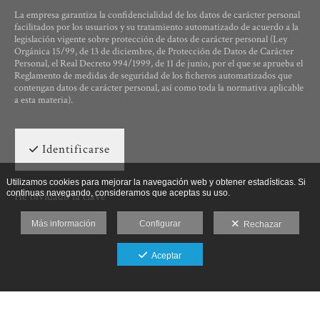
La empresa garantiza la confidencialidad de los datos de carácter personal
facilitados por los usuarios y su tratamiento automatizado de acuerdo a la
legislación vigente sobre protección de datos de carácter personal (Ley
Orgánica 15/99, de 13 de diciembre, de Protección de Datos de Carácter
Personal, el Real Decreto 994/1999, de 11 de junio, por el que se aprueba el
Reglamento de medidas de seguridad de los ficheros automatizados que
contengan datos de carácter personal, así como toda la normativa aplicable
a esta materia).
Identificarse
Utilizamos cookies para mejorar la navegación web y obtener estadísticas. Si
continuas navegando, consideramos que aceptas su uso.
He olvidado la clave
Más información
Configurar
Rechazar
Aceptar
Ut Photographia, Poesys