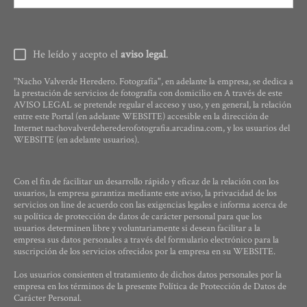
He leído y acepto el
aviso legal
.
"Nacho Valverde Heredero. Fotografía", en adelante la empresa, se dedica a
la prestación de servicios de fotografía con domicilio en A través de este
AVISO LEGAL se pretende regular el acceso y uso, y en general, la relación
entre este Portal (en adelante WEBSITE) accesible en la dirección de
Internet nachovalverdeherederofotografia.arcadina.com, y los usuarios del
WEBSITE (en adelante usuarios).
Con el fin de facilitar un desarrollo rápido y eficaz de la relación con los
usuarios, la empresa garantiza mediante este aviso, la privacidad de los
servicios on line de acuerdo con las exigencias legales e informa acerca de
su política de protección de datos de carácter personal para que los
usuarios determinen libre y voluntariamente si desean facilitar a la
empresa sus datos personales a través del formulario electrónico para la
suscripción de los servicios ofrecidos por la empresa en su WEBSITE.
Los usuarios consienten el tratamiento de dichos datos personales por la
empresa en los términos de la presente Política de Protección de Datos de
Carácter Personal.