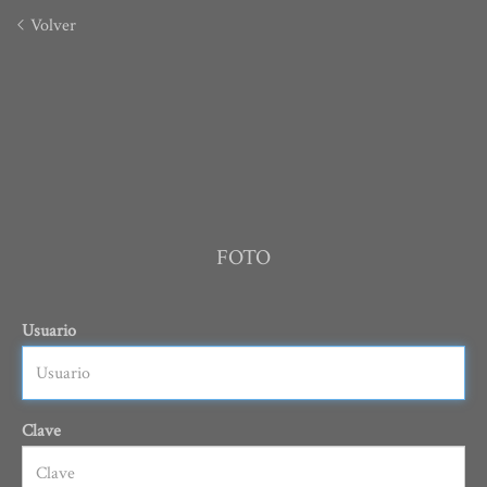
Volver
FOTO
Usuario
Clave