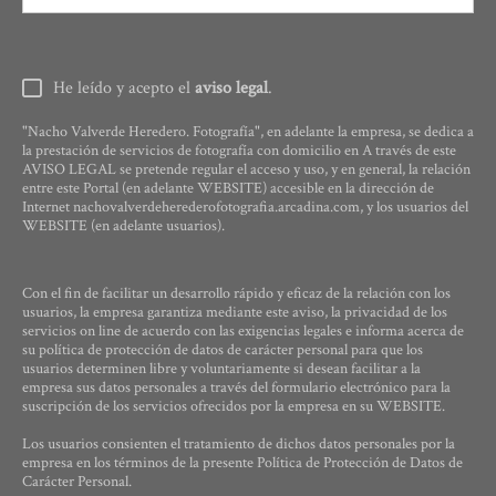
He leído y acepto el
aviso legal
.
"Nacho Valverde Heredero. Fotografía", en adelante la empresa, se dedica a
la prestación de servicios de fotografía con domicilio en A través de este
AVISO LEGAL se pretende regular el acceso y uso, y en general, la relación
entre este Portal (en adelante WEBSITE) accesible en la dirección de
Internet nachovalverdeherederofotografia.arcadina.com, y los usuarios del
WEBSITE (en adelante usuarios).
Con el fin de facilitar un desarrollo rápido y eficaz de la relación con los
usuarios, la empresa garantiza mediante este aviso, la privacidad de los
servicios on line de acuerdo con las exigencias legales e informa acerca de
su política de protección de datos de carácter personal para que los
usuarios determinen libre y voluntariamente si desean facilitar a la
empresa sus datos personales a través del formulario electrónico para la
suscripción de los servicios ofrecidos por la empresa en su WEBSITE.
Los usuarios consienten el tratamiento de dichos datos personales por la
empresa en los términos de la presente Política de Protección de Datos de
Carácter Personal.