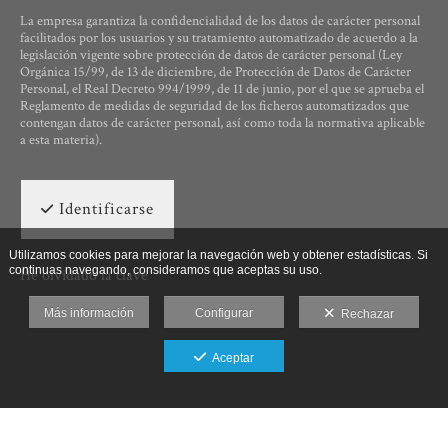
La empresa garantiza la confidencialidad de los datos de carácter personal
facilitados por los usuarios y su tratamiento automatizado de acuerdo a la
legislación vigente sobre protección de datos de carácter personal (Ley
Orgánica 15/99, de 13 de diciembre, de Protección de Datos de Carácter
Personal, el Real Decreto 994/1999, de 11 de junio, por el que se aprueba el
Reglamento de medidas de seguridad de los ficheros automatizados que
contengan datos de carácter personal, así como toda la normativa aplicable
a esta materia).
Identificarse
Utilizamos cookies para mejorar la navegación web y obtener estadísticas. Si
continuas navegando, consideramos que aceptas su uso.
He olvidado la clave
Más información
Configurar
Rechazar
Aceptar
Ut Photographia, Poesys