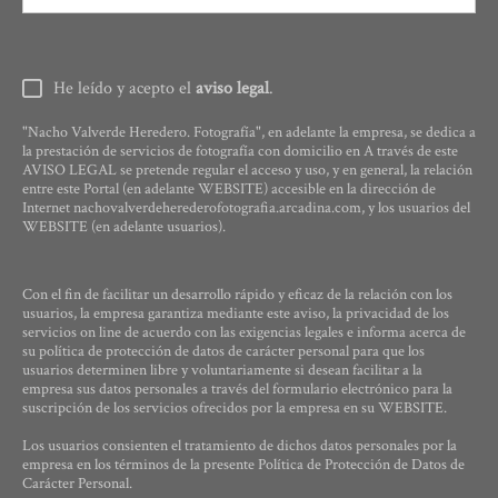
He leído y acepto el
aviso legal
.
"Nacho Valverde Heredero. Fotografía", en adelante la empresa, se dedica a
la prestación de servicios de fotografía con domicilio en A través de este
AVISO LEGAL se pretende regular el acceso y uso, y en general, la relación
entre este Portal (en adelante WEBSITE) accesible en la dirección de
Internet nachovalverdeherederofotografia.arcadina.com, y los usuarios del
WEBSITE (en adelante usuarios).
Con el fin de facilitar un desarrollo rápido y eficaz de la relación con los
usuarios, la empresa garantiza mediante este aviso, la privacidad de los
servicios on line de acuerdo con las exigencias legales e informa acerca de
su política de protección de datos de carácter personal para que los
usuarios determinen libre y voluntariamente si desean facilitar a la
empresa sus datos personales a través del formulario electrónico para la
suscripción de los servicios ofrecidos por la empresa en su WEBSITE.
Los usuarios consienten el tratamiento de dichos datos personales por la
empresa en los términos de la presente Política de Protección de Datos de
Carácter Personal.