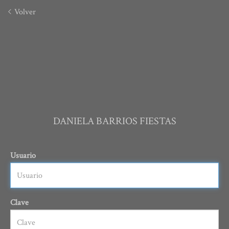
Volver
DANIELA BARRIOS FIESTAS
Usuario
Clave