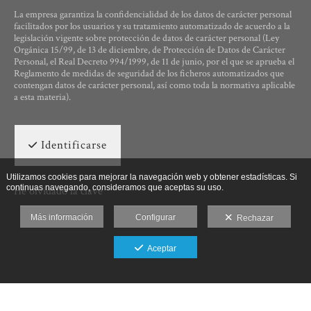
La empresa garantiza la confidencialidad de los datos de carácter personal
facilitados por los usuarios y su tratamiento automatizado de acuerdo a la
legislación vigente sobre protección de datos de carácter personal (Ley
Orgánica 15/99, de 13 de diciembre, de Protección de Datos de Carácter
Personal, el Real Decreto 994/1999, de 11 de junio, por el que se aprueba el
Reglamento de medidas de seguridad de los ficheros automatizados que
contengan datos de carácter personal, así como toda la normativa aplicable
a esta materia).
Identificarse
Utilizamos cookies para mejorar la navegación web y obtener estadísticas. Si
continuas navegando, consideramos que aceptas su uso.
He olvidado la clave
Más información
Configurar
Rechazar
Aceptar
Ut Photographia, Poesys