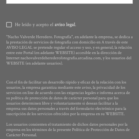
He leído y acepto el
aviso legal
.
"Nacho Valverde Heredero. Fotografía", en adelante la empresa, se dedica a
la prestación de servicios de fotografía con domicilio en A través de este
AVISO LEGAL se pretende regular el acceso y uso, y en general, la relación
entre este Portal (en adelante WEBSITE) accesible en la dirección de
Internet nachovalverdeherederofotografia.arcadina.com, y los usuarios del
WEBSITE (en adelante usuarios).
Con el fin de facilitar un desarrollo rápido y eficaz de la relación con los
usuarios, la empresa garantiza mediante este aviso, la privacidad de los
servicios on line de acuerdo con las exigencias legales e informa acerca de
su política de protección de datos de carácter personal para que los
usuarios determinen libre y voluntariamente si desean facilitar a la
empresa sus datos personales a través del formulario electrónico para la
suscripción de los servicios ofrecidos por la empresa en su WEBSITE.
Los usuarios consienten el tratamiento de dichos datos personales por la
empresa en los términos de la presente Política de Protección de Datos de
Carácter Personal.