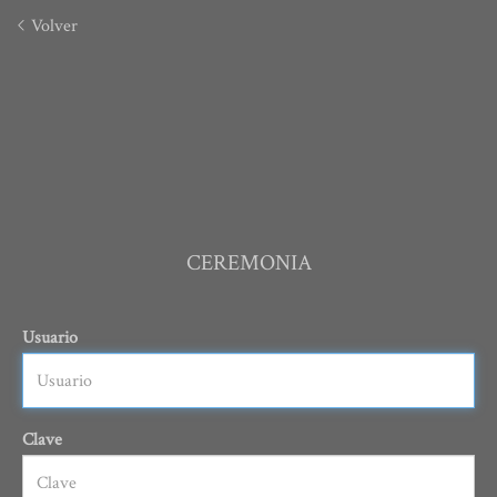
Volver
CEREMONIA
Usuario
Clave