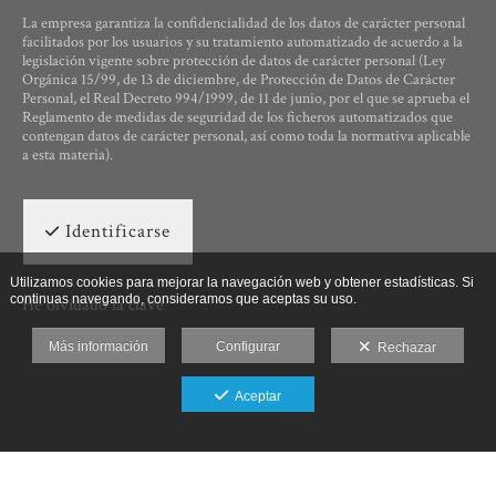
La empresa garantiza la confidencialidad de los datos de carácter personal
facilitados por los usuarios y su tratamiento automatizado de acuerdo a la
legislación vigente sobre protección de datos de carácter personal (Ley
Orgánica 15/99, de 13 de diciembre, de Protección de Datos de Carácter
Personal, el Real Decreto 994/1999, de 11 de junio, por el que se aprueba el
Reglamento de medidas de seguridad de los ficheros automatizados que
contengan datos de carácter personal, así como toda la normativa aplicable
a esta materia).
Identificarse
Utilizamos cookies para mejorar la navegación web y obtener estadísticas. Si
continuas navegando, consideramos que aceptas su uso.
He olvidado la clave
Más información
Configurar
Rechazar
Aceptar
Ut Photographia, Poesys