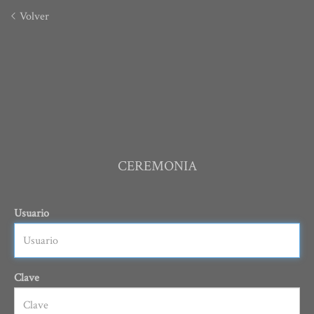
Volver
CEREMONIA
Usuario
Clave