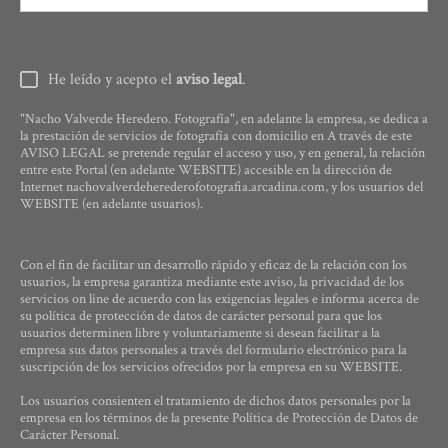
He leído y acepto el
aviso legal
.
"Nacho Valverde Heredero. Fotografía", en adelante la empresa, se dedica a
la prestación de servicios de fotografía con domicilio en A través de este
AVISO LEGAL se pretende regular el acceso y uso, y en general, la relación
entre este Portal (en adelante WEBSITE) accesible en la dirección de
Internet nachovalverdeherederofotografia.arcadina.com, y los usuarios del
WEBSITE (en adelante usuarios).
Con el fin de facilitar un desarrollo rápido y eficaz de la relación con los
usuarios, la empresa garantiza mediante este aviso, la privacidad de los
servicios on line de acuerdo con las exigencias legales e informa acerca de
su política de protección de datos de carácter personal para que los
usuarios determinen libre y voluntariamente si desean facilitar a la
empresa sus datos personales a través del formulario electrónico para la
suscripción de los servicios ofrecidos por la empresa en su WEBSITE.
Los usuarios consienten el tratamiento de dichos datos personales por la
empresa en los términos de la presente Política de Protección de Datos de
Carácter Personal.