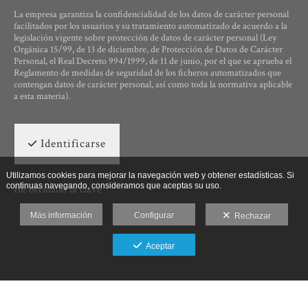
La empresa garantiza la confidencialidad de los datos de carácter personal
facilitados por los usuarios y su tratamiento automatizado de acuerdo a la
legislación vigente sobre protección de datos de carácter personal (Ley
Orgánica 15/99, de 13 de diciembre, de Protección de Datos de Carácter
Personal, el Real Decreto 994/1999, de 11 de junio, por el que se aprueba el
Reglamento de medidas de seguridad de los ficheros automatizados que
contengan datos de carácter personal, así como toda la normativa aplicable
a esta materia).
Identificarse
Utilizamos cookies para mejorar la navegación web y obtener estadísticas. Si
continuas navegando, consideramos que aceptas su uso.
He olvidado la clave
Más información
Configurar
Rechazar
Aceptar
Ut Photographia, Poesys