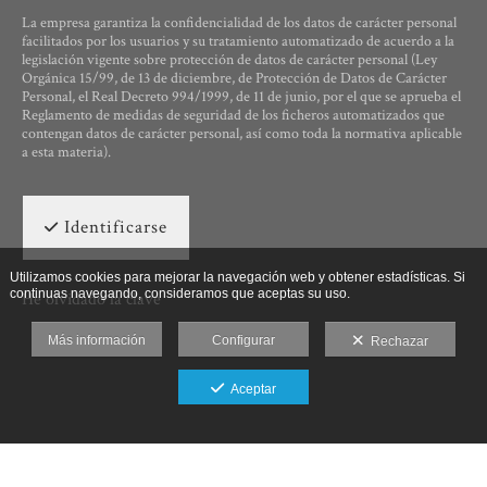
La empresa garantiza la confidencialidad de los datos de carácter personal
facilitados por los usuarios y su tratamiento automatizado de acuerdo a la
legislación vigente sobre protección de datos de carácter personal (Ley
Orgánica 15/99, de 13 de diciembre, de Protección de Datos de Carácter
Personal, el Real Decreto 994/1999, de 11 de junio, por el que se aprueba el
Reglamento de medidas de seguridad de los ficheros automatizados que
contengan datos de carácter personal, así como toda la normativa aplicable
a esta materia).
Identificarse
Utilizamos cookies para mejorar la navegación web y obtener estadísticas. Si
continuas navegando, consideramos que aceptas su uso.
He olvidado la clave
Más información
Configurar
Rechazar
Aceptar
Ut Photographia, Poesys