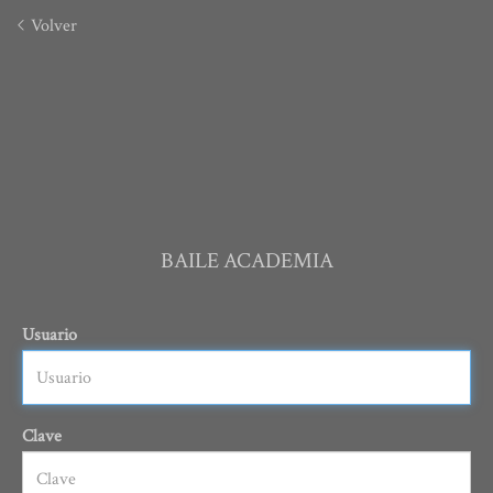
Volver
BAILE ACADEMIA
Usuario
Clave