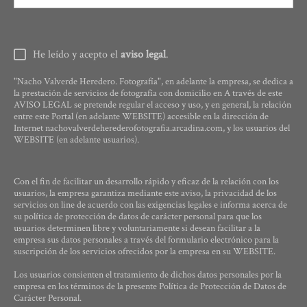
He leído y acepto el
aviso legal
.
"Nacho Valverde Heredero. Fotografía", en adelante la empresa, se dedica a
la prestación de servicios de fotografía con domicilio en A través de este
AVISO LEGAL se pretende regular el acceso y uso, y en general, la relación
entre este Portal (en adelante WEBSITE) accesible en la dirección de
Internet nachovalverdeherederofotografia.arcadina.com, y los usuarios del
WEBSITE (en adelante usuarios).
Con el fin de facilitar un desarrollo rápido y eficaz de la relación con los
usuarios, la empresa garantiza mediante este aviso, la privacidad de los
servicios on line de acuerdo con las exigencias legales e informa acerca de
su política de protección de datos de carácter personal para que los
usuarios determinen libre y voluntariamente si desean facilitar a la
empresa sus datos personales a través del formulario electrónico para la
suscripción de los servicios ofrecidos por la empresa en su WEBSITE.
Los usuarios consienten el tratamiento de dichos datos personales por la
empresa en los términos de la presente Política de Protección de Datos de
Carácter Personal.