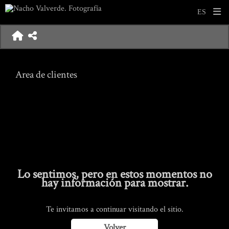
Area de clientes
Lo sentimos, pero en estos momentos no
hay información para mostrar.
Te invitamos a continuar visitando el sitio.
Volver