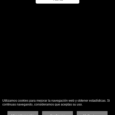
Utilizamos cookies para mejorar la navegación web y obtener estadísticas. Si
continuas navegando, consideramos que aceptas su uso.