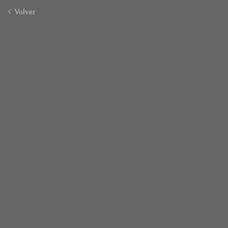
Volver