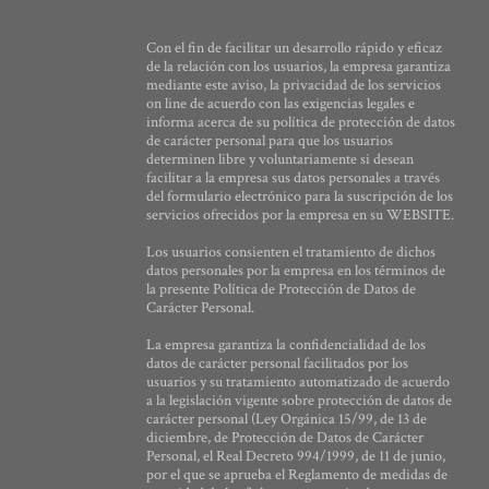
Con el fin de facilitar un desarrollo rápido y eficaz
de la relación con los usuarios, la empresa garantiza
mediante este aviso, la privacidad de los servicios
on line de acuerdo con las exigencias legales e
informa acerca de su política de protección de datos
de carácter personal para que los usuarios
determinen libre y voluntariamente si desean
facilitar a la empresa sus datos personales a través
del formulario electrónico para la suscripción de los
servicios ofrecidos por la empresa en su WEBSITE.
Los usuarios consienten el tratamiento de dichos
datos personales por la empresa en los términos de
la presente Política de Protección de Datos de
Carácter Personal.
La empresa garantiza la confidencialidad de los
datos de carácter personal facilitados por los
usuarios y su tratamiento automatizado de acuerdo
a la legislación vigente sobre protección de datos de
carácter personal (Ley Orgánica 15/99, de 13 de
diciembre, de Protección de Datos de Carácter
Personal, el Real Decreto 994/1999, de 11 de junio,
por el que se aprueba el Reglamento de medidas de