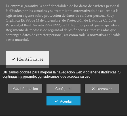
La empresa garantiza la confidencialidad de los datos de carácter personal
facilitados por los usuarios y su tratamiento automatizado de acuerdo a la
legislación vigente sobre protección de datos de carácter personal (Ley
Orgánica 15/99, de 13 de diciembre, de Protección de Datos de Carácter
Personal, el Real Decreto 994/1999, de 11 de junio, por el que se aprueba el
Reglamento de medidas de seguridad de los ficheros automatizados que
contengan datos de carácter personal, así como toda la normativa aplicable
a esta materia).
Identificarse
Utilizamos cookies para mejorar la navegación web y obtener estadísticas. Si
continuas navegando, consideramos que aceptas su uso.
He olvidado la clave
Más información
Configurar
Rechazar
Aceptar
Ut Photographia, Poesys