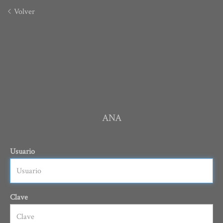
Volver
ANA
Usuario
Clave