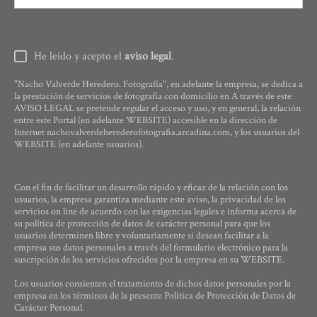
He leído y acepto el
aviso legal
.
"Nacho Valverde Heredero. Fotografía", en adelante la empresa, se dedica a
la prestación de servicios de fotografía con domicilio en A través de este
AVISO LEGAL se pretende regular el acceso y uso, y en general, la relación
entre este Portal (en adelante WEBSITE) accesible en la dirección de
Internet nachovalverdeherederofotografia.arcadina.com, y los usuarios del
WEBSITE (en adelante usuarios).
Con el fin de facilitar un desarrollo rápido y eficaz de la relación con los
usuarios, la empresa garantiza mediante este aviso, la privacidad de los
servicios on line de acuerdo con las exigencias legales e informa acerca de
su política de protección de datos de carácter personal para que los
usuarios determinen libre y voluntariamente si desean facilitar a la
empresa sus datos personales a través del formulario electrónico para la
suscripción de los servicios ofrecidos por la empresa en su WEBSITE.
Los usuarios consienten el tratamiento de dichos datos personales por la
empresa en los términos de la presente Política de Protección de Datos de
Carácter Personal.