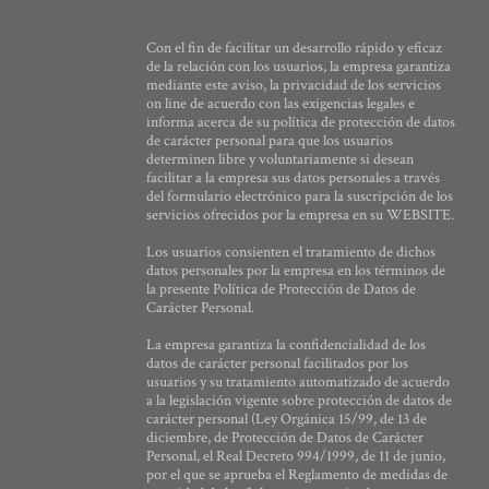
Con el fin de facilitar un desarrollo rápido y eficaz
de la relación con los usuarios, la empresa garantiza
mediante este aviso, la privacidad de los servicios
on line de acuerdo con las exigencias legales e
informa acerca de su política de protección de datos
de carácter personal para que los usuarios
determinen libre y voluntariamente si desean
facilitar a la empresa sus datos personales a través
del formulario electrónico para la suscripción de los
servicios ofrecidos por la empresa en su WEBSITE.
Los usuarios consienten el tratamiento de dichos
datos personales por la empresa en los términos de
la presente Política de Protección de Datos de
Carácter Personal.
La empresa garantiza la confidencialidad de los
datos de carácter personal facilitados por los
usuarios y su tratamiento automatizado de acuerdo
a la legislación vigente sobre protección de datos de
carácter personal (Ley Orgánica 15/99, de 13 de
diciembre, de Protección de Datos de Carácter
Personal, el Real Decreto 994/1999, de 11 de junio,
por el que se aprueba el Reglamento de medidas de