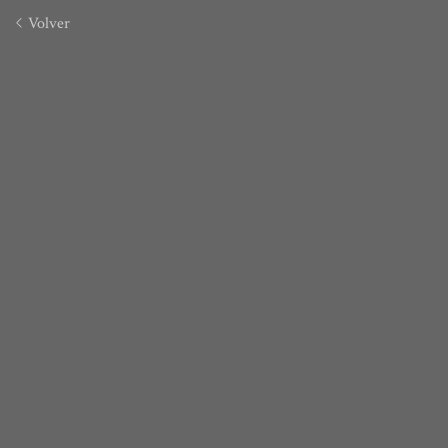
Volver