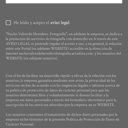
He leído y acepto el
aviso legal
.
"Nacho Valverde Heredero. Fotografía", en adelante la empresa, se dedica a
la prestación de servicios de fotografía con domicilio en A través de este
AVISO LEGAL se pretende regular el acceso y uso, y en general, la relación
entre este Portal (en adelante WEBSITE) accesible en la dirección de
Internet nachovalverdeherederofotografia.arcadina.com, y los usuarios del
WEBSITE (en adelante usuarios).
Con el fin de facilitar un desarrollo rápido y eficaz de la relación con los
usuarios, la empresa garantiza mediante este aviso, la privacidad de los
servicios on line de acuerdo con las exigencias legales e informa acerca de
su política de protección de datos de carácter personal para que los
usuarios determinen libre y voluntariamente si desean facilitar a la
empresa sus datos personales a través del formulario electrónico para la
suscripción de los servicios ofrecidos por la empresa en su WEBSITE.
Los usuarios consienten el tratamiento de dichos datos personales por la
empresa en los términos de la presente Política de Protección de Datos de
Carácter Personal.