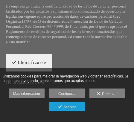
La empresa garantiza la confidencialidad de los datos de carácter personal
facilitados por los usuarios y su tratamiento automatizado de acuerdo a la
legislación vigente sobre protección de datos de carácter personal (Ley
Orgánica 15/99, de 13 de diciembre, de Protección de Datos de Carácter
Personal, el Real Decreto 994/1999, de 11 de junio, por el que se aprueba el
Reglamento de medidas de seguridad de los ficheros automatizados que
contengan datos de carácter personal, así como toda la normativa aplicable
a esta materia).
Identificarse
Utilizamos cookies para mejorar la navegación web y obtener estadísticas. Si
continuas navegando, consideramos que aceptas su uso.
He olvidado la clave
Más información
Configurar
Rechazar
Aceptar
Ut Photographia, Poesys