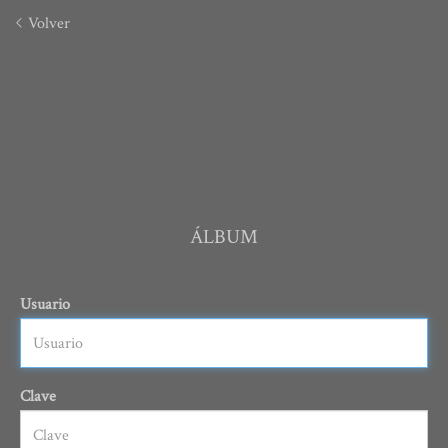
Volver
ÁLBUM
Usuario
Clave