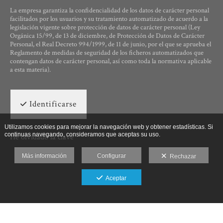
La empresa garantiza la confidencialidad de los datos de carácter personal
facilitados por los usuarios y su tratamiento automatizado de acuerdo a la
legislación vigente sobre protección de datos de carácter personal (Ley
Orgánica 15/99, de 13 de diciembre, de Protección de Datos de Carácter
Personal, el Real Decreto 994/1999, de 11 de junio, por el que se aprueba el
Reglamento de medidas de seguridad de los ficheros automatizados que
contengan datos de carácter personal, así como toda la normativa aplicable
a esta materia).
Identificarse
Utilizamos cookies para mejorar la navegación web y obtener estadísticas. Si
continuas navegando, consideramos que aceptas su uso.
He olvidado la clave
Más información
Configurar
Rechazar
Aceptar
Ut Photographia, Poesys