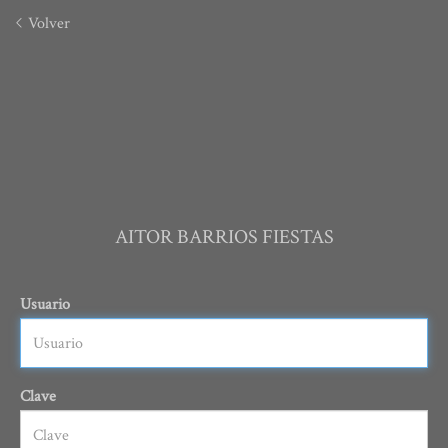
Volver
AITOR BARRIOS FIESTAS
Usuario
Clave