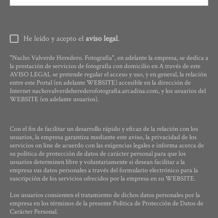
He leído y acepto el
aviso legal
.
"Nacho Valverde Heredero. Fotografía", en adelante la empresa, se dedica a
la prestación de servicios de fotografía con domicilio en A través de este
AVISO LEGAL se pretende regular el acceso y uso, y en general, la relación
entre este Portal (en adelante WEBSITE) accesible en la dirección de
Internet nachovalverdeherederofotografia.arcadina.com, y los usuarios del
WEBSITE (en adelante usuarios).
Con el fin de facilitar un desarrollo rápido y eficaz de la relación con los
usuarios, la empresa garantiza mediante este aviso, la privacidad de los
servicios on line de acuerdo con las exigencias legales e informa acerca de
su política de protección de datos de carácter personal para que los
usuarios determinen libre y voluntariamente si desean facilitar a la
empresa sus datos personales a través del formulario electrónico para la
suscripción de los servicios ofrecidos por la empresa en su WEBSITE.
Los usuarios consienten el tratamiento de dichos datos personales por la
empresa en los términos de la presente Política de Protección de Datos de
Carácter Personal.